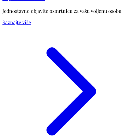
Jednostavno objavite osmrtnicu za vašu voljenu osobu
Saznajte više