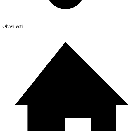
Obavijesti