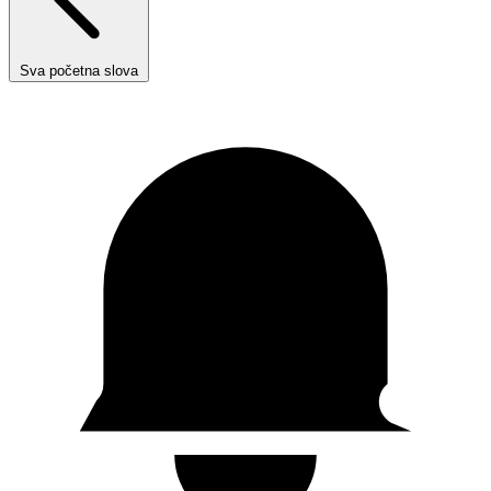
Sva početna slova