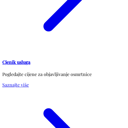
Cjenik usluga
Pogledajte cijene za objavljivanje osmrtnice
Saznajte više