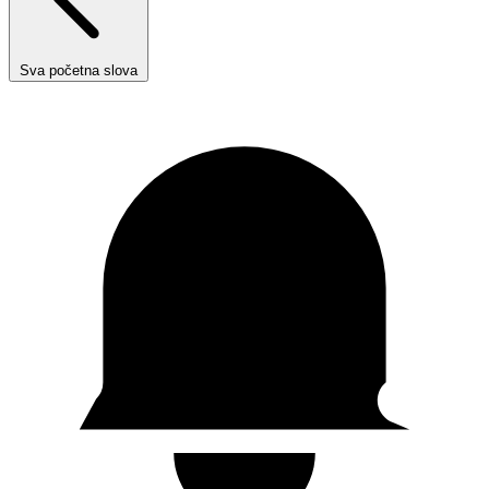
Sva početna slova