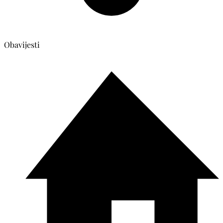
Obavijesti