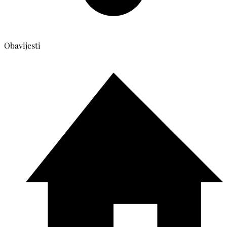
Obavijesti