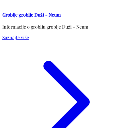
Groblje groblje Duži - Neum
Informacije o groblju groblje Duži - Neum
Saznajte više