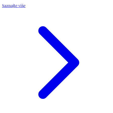
Saznajte više