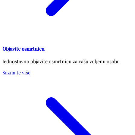
Objavite osmrtnicu
Jednostavno objavite osmrtnicu za vašu voljenu osobu
Saznajte više