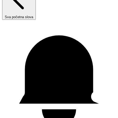
Sva početna slova