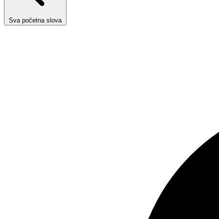
Sva početna slova