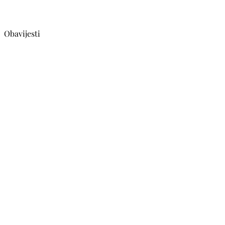
Obavijesti