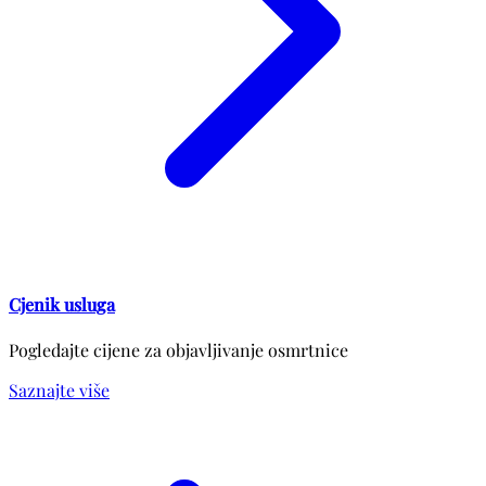
Cjenik usluga
Pogledajte cijene za objavljivanje osmrtnice
Saznajte više