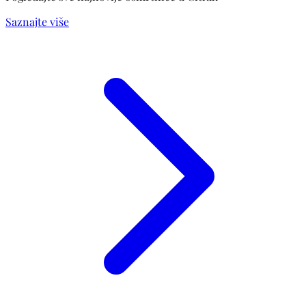
Saznajte više