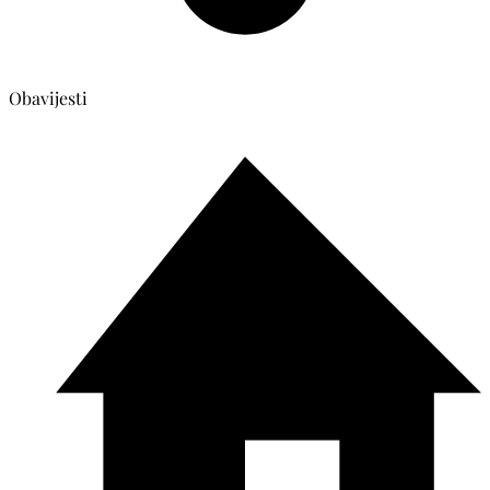
Obavijesti