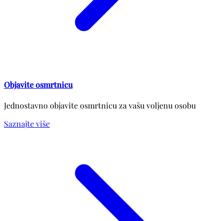
Objavite osmrtnicu
Jednostavno objavite osmrtnicu za vašu voljenu osobu
Saznajte više