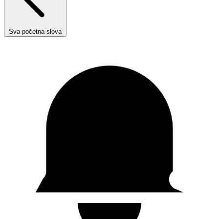
Sva početna slova