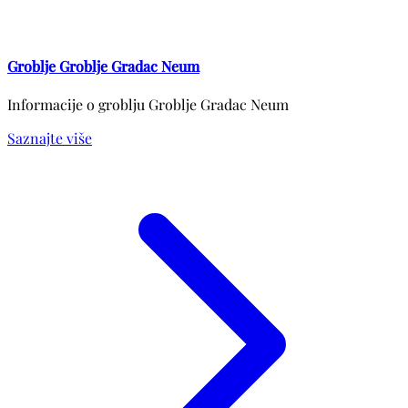
Groblje Groblje Gradac Neum
Informacije o groblju Groblje Gradac Neum
Saznajte više