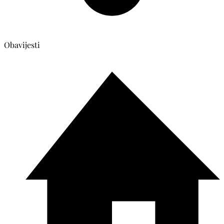
Obavijesti