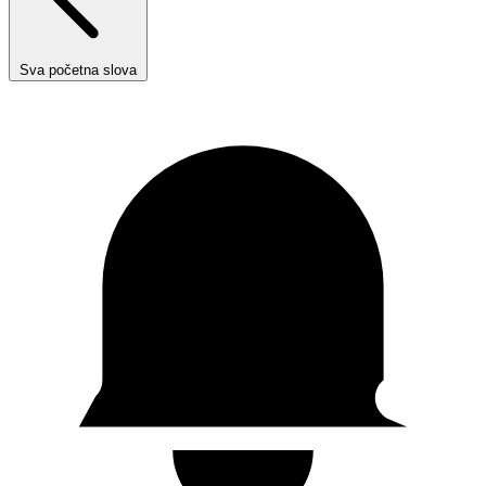
Sva početna slova