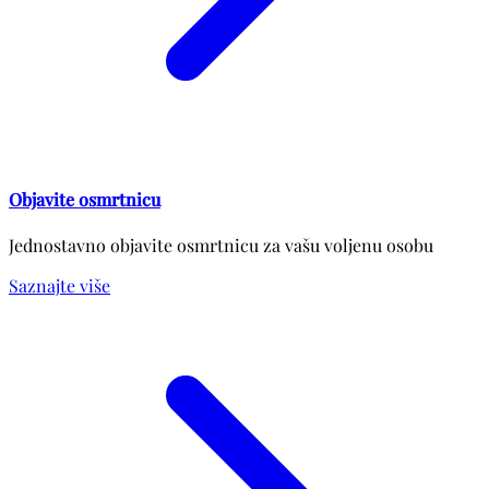
Objavite osmrtnicu
Jednostavno objavite osmrtnicu za vašu voljenu osobu
Saznajte više