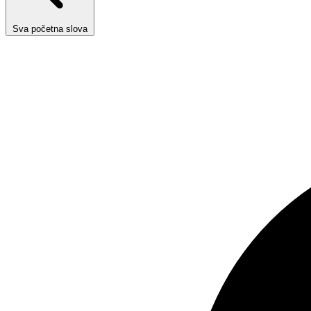
Sva početna slova