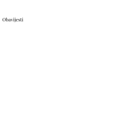
Obavijesti