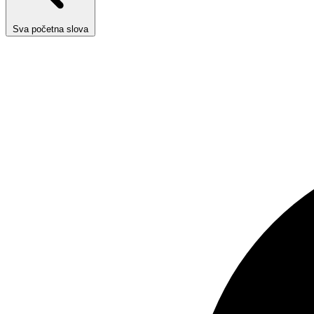
Sva početna slova