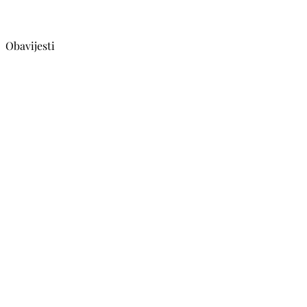
Obavijesti