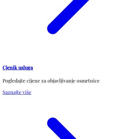
Cjenik usluga
Pogledajte cijene za objavljivanje osmrtnice
Saznajte više