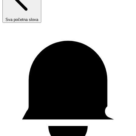
Sva početna slova