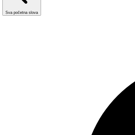
Sva početna slova