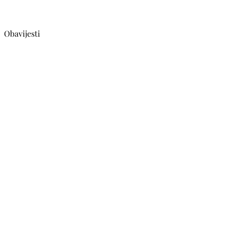
Obavijesti