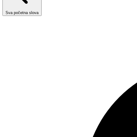
Sva početna slova