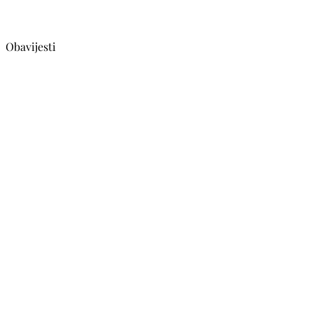
Obavijesti