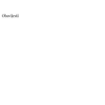
Obavijesti