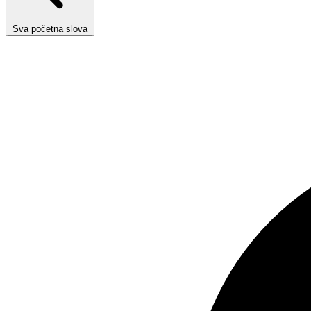
Sva početna slova