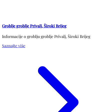
Groblje groblje Privalj, Široki Brijeg
Informacije o groblju groblje Privalj, Široki Brijeg
Saznajte više