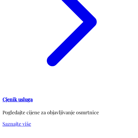
Cjenik usluga
Pogledajte cijene za objavljivanje osmrtnice
Saznajte više