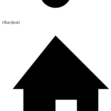
Obavijesti