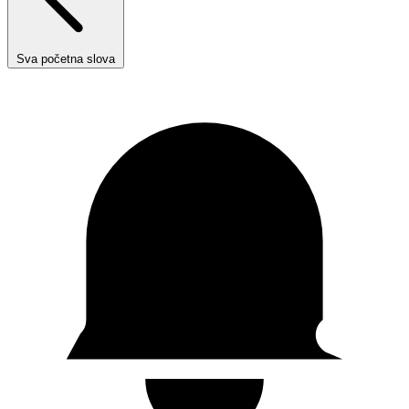
Sva početna slova