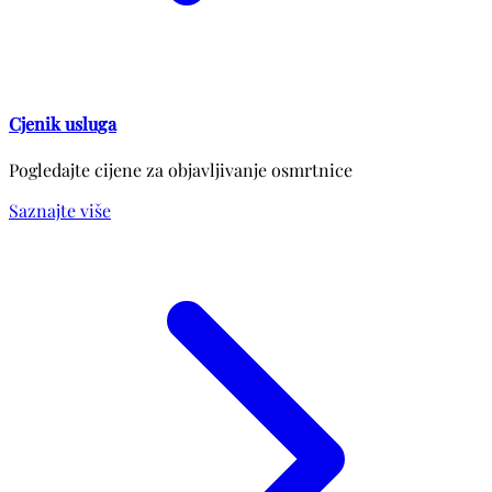
Cjenik usluga
Pogledajte cijene za objavljivanje osmrtnice
Saznajte više