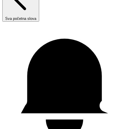
Sva početna slova