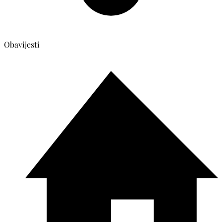
Obavijesti