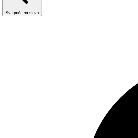
Sva početna slova