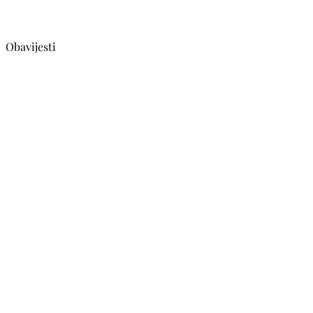
Obavijesti