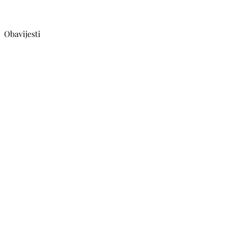
Obavijesti