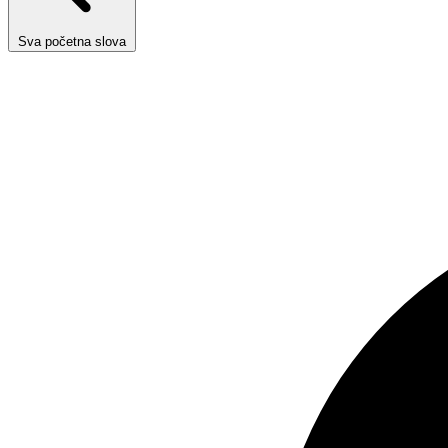
Sva početna slova