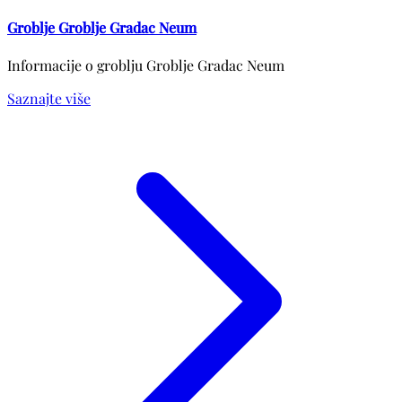
Groblje Groblje Gradac Neum
Informacije o groblju Groblje Gradac Neum
Saznajte više