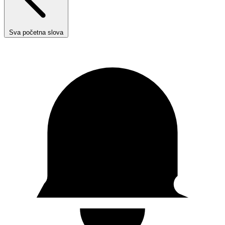
Sva početna slova