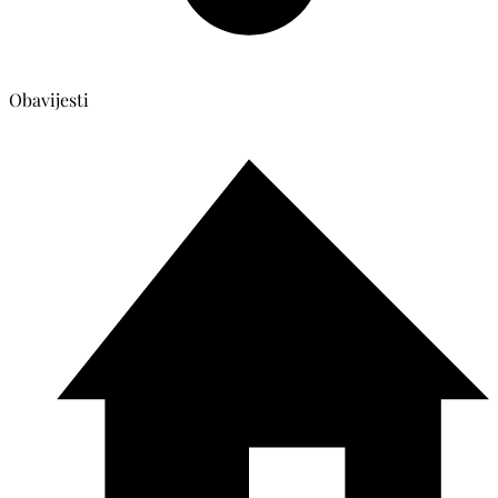
Obavijesti