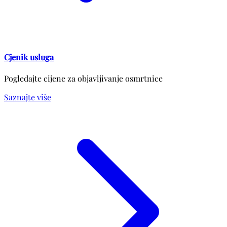
Cjenik usluga
Pogledajte cijene za objavljivanje osmrtnice
Saznajte više