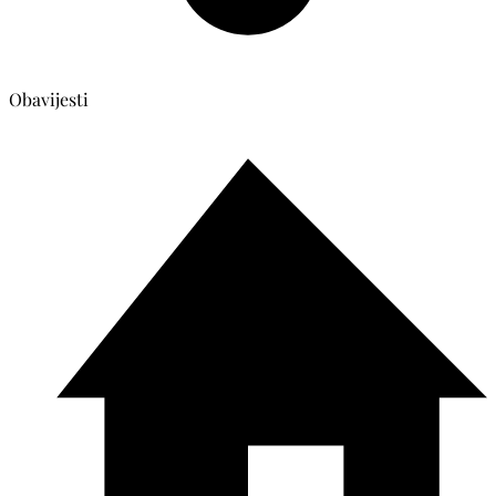
Obavijesti