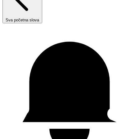
Sva početna slova