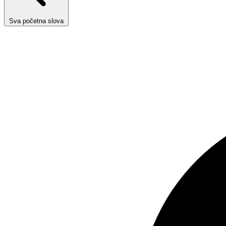
Sva početna slova