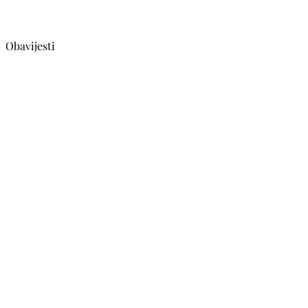
Obavijesti