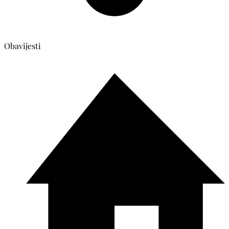
Obavijesti