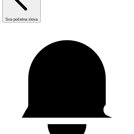
Sva početna slova