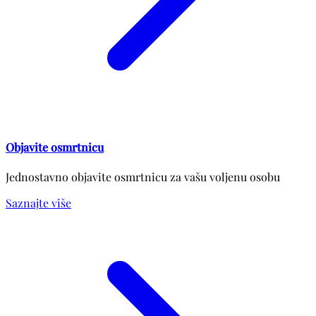
Objavite osmrtnicu
Jednostavno objavite osmrtnicu za vašu voljenu osobu
Saznajte više