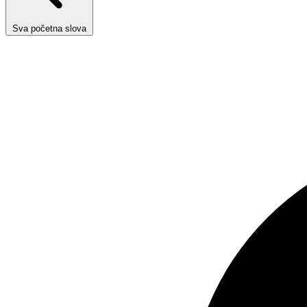
Sva početna slova