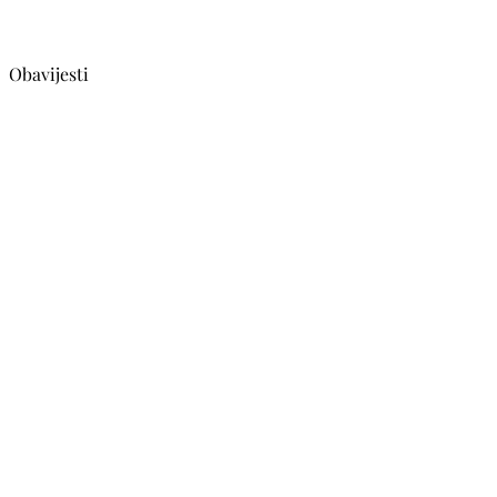
Obavijesti