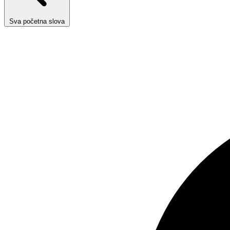
Sva početna slova