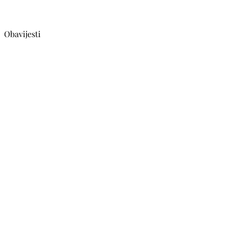
Obavijesti