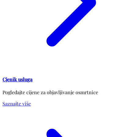
Cjenik usluga
Pogledajte cijene za objavljivanje osmrtnice
Saznajte više