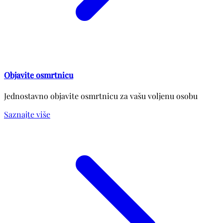
Objavite osmrtnicu
Jednostavno objavite osmrtnicu za vašu voljenu osobu
Saznajte više