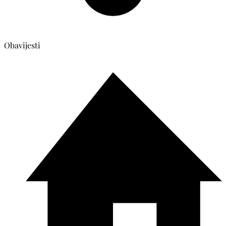
Obavijesti