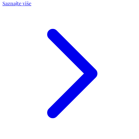
Saznajte više