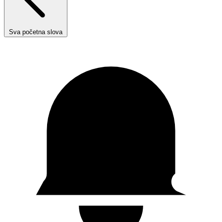
Sva početna slova