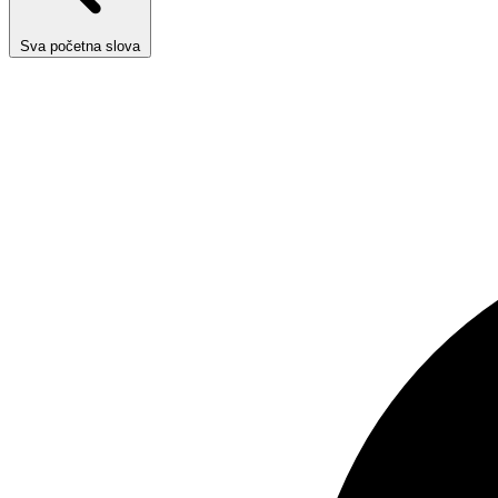
Sva početna slova