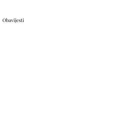
Obavijesti