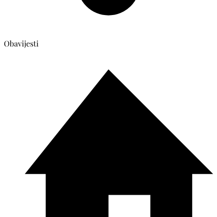
Obavijesti