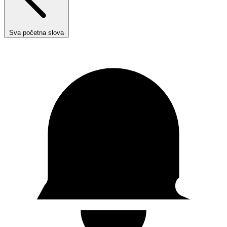
Sva početna slova