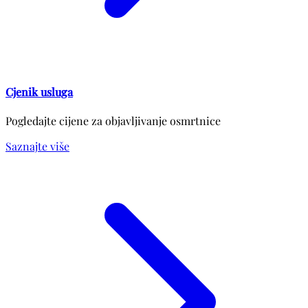
Cjenik usluga
Pogledajte cijene za objavljivanje osmrtnice
Saznajte više