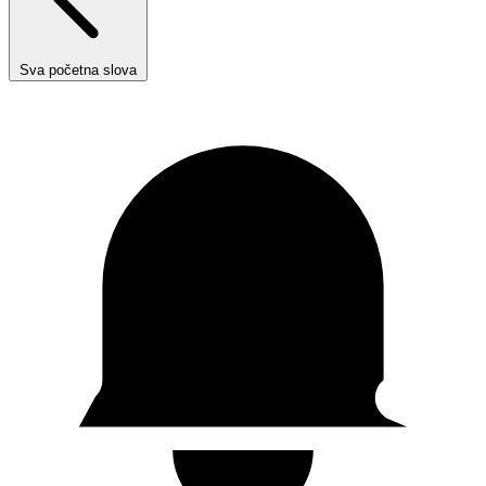
Sva početna slova