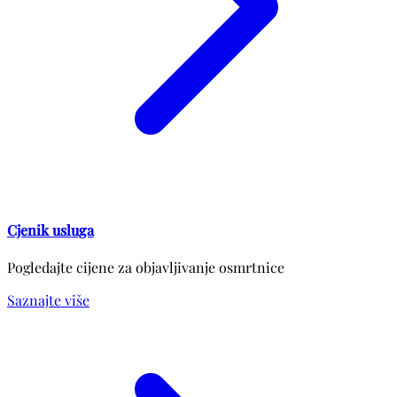
Cjenik usluga
Pogledajte cijene za objavljivanje osmrtnice
Saznajte više