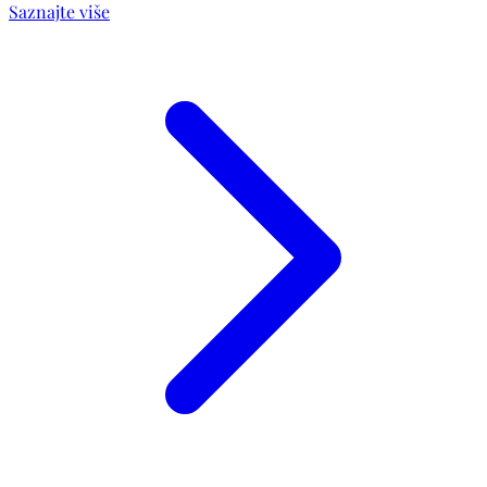
Saznajte više