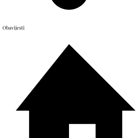
Obavijesti