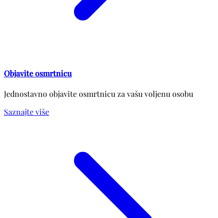
Objavite osmrtnicu
Jednostavno objavite osmrtnicu za vašu voljenu osobu
Saznajte više