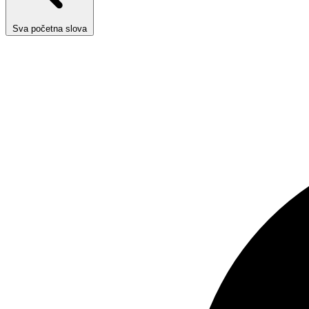
Sva početna slova