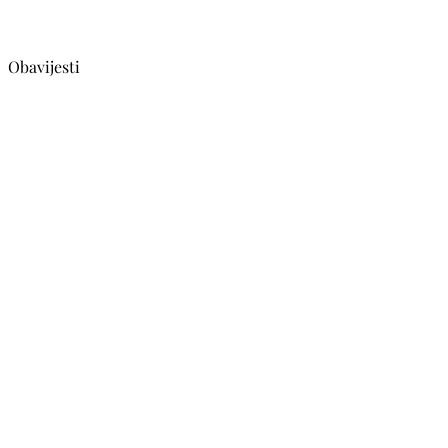
Obavijesti