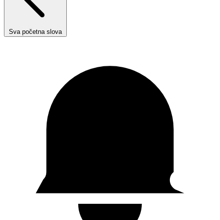
Sva početna slova