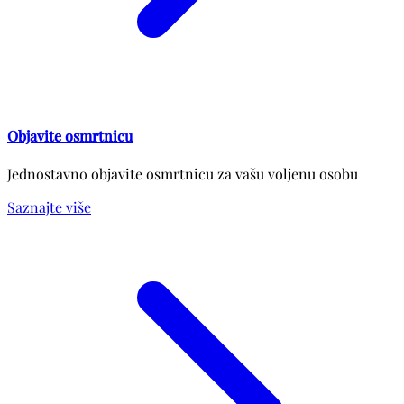
Objavite osmrtnicu
Jednostavno objavite osmrtnicu za vašu voljenu osobu
Saznajte više