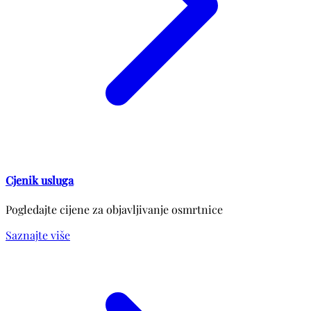
Cjenik usluga
Pogledajte cijene za objavljivanje osmrtnice
Saznajte više