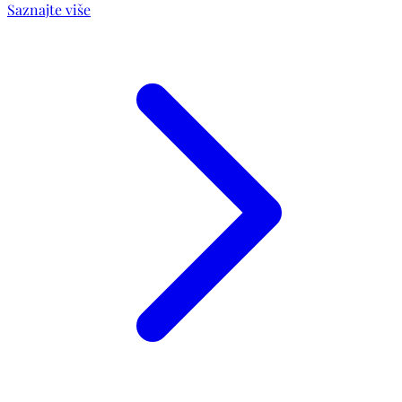
Saznajte više