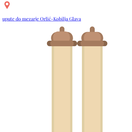
upute do mezarje Orlić-Kobilja Glava