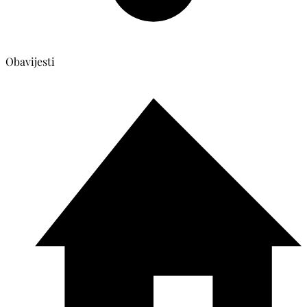
Obavijesti