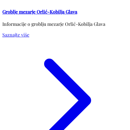
Groblje mezarje Orlić-Kobilja Glava
Informacije o groblju mezarje Orlić-Kobilja Glava
Saznajte više