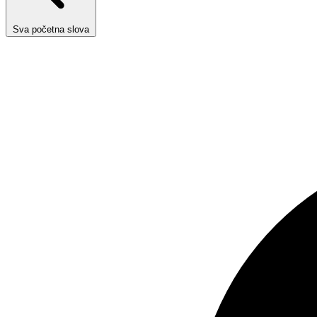
Sva početna slova