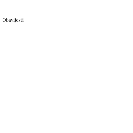
Obavijesti