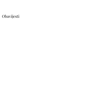
Obavijesti