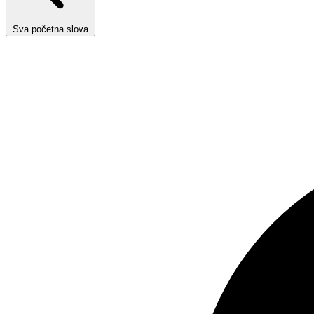
Sva početna slova