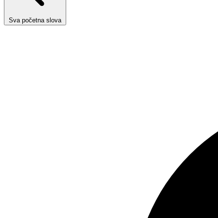
Sva početna slova