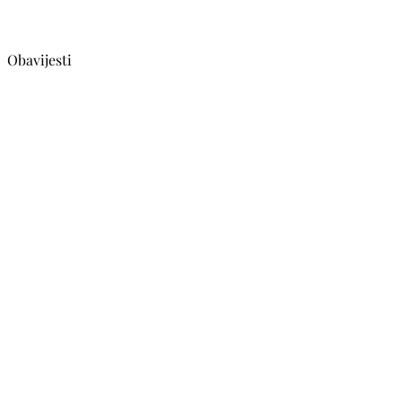
Obavijesti