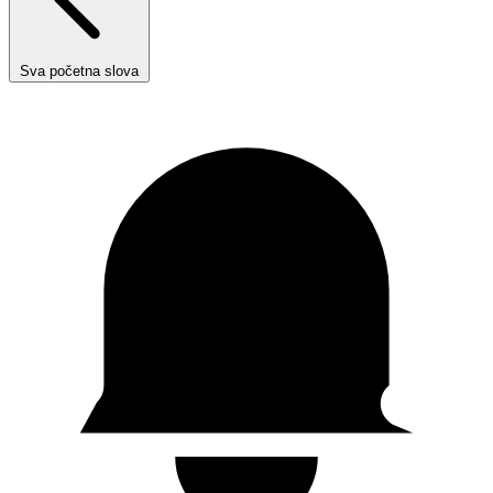
Sva početna slova