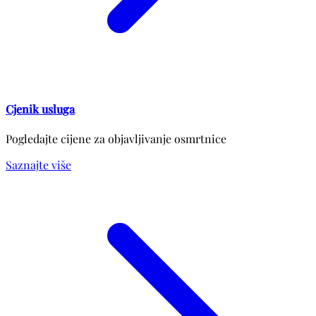
Cjenik usluga
Pogledajte cijene za objavljivanje osmrtnice
Saznajte više