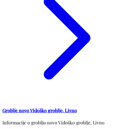
Groblje novo Vidoško groblje, Livno
Informacije o groblju novo Vidoško groblje, Livno