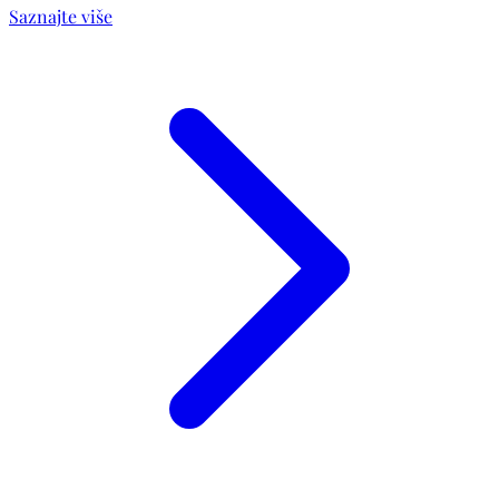
Saznajte više