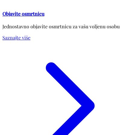
Objavite osmrtnicu
Jednostavno objavite osmrtnicu za vašu voljenu osobu
Saznajte više