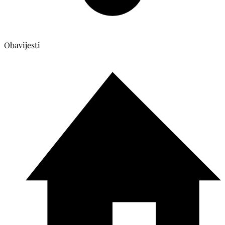
Obavijesti