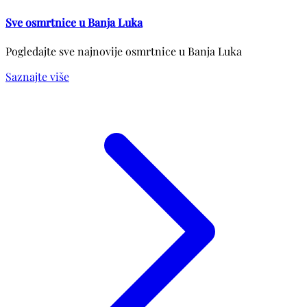
Sve osmrtnice u Banja Luka
Pogledajte sve najnovije osmrtnice u Banja Luka
Saznajte više