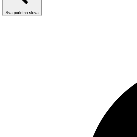
Sva početna slova