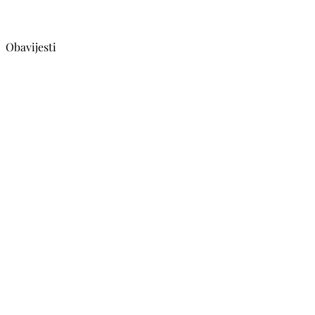
Obavijesti