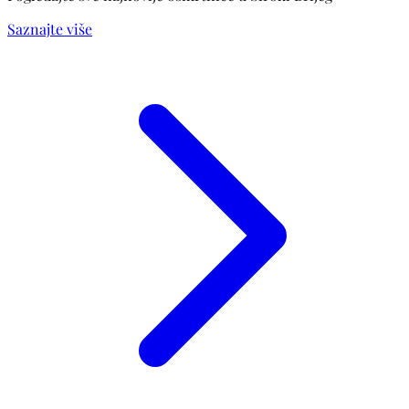
Saznajte više