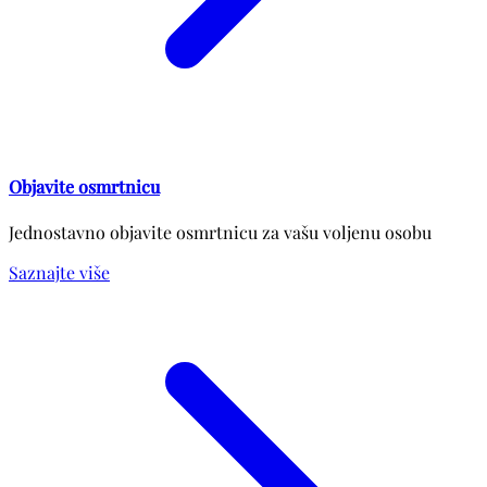
Objavite osmrtnicu
Jednostavno objavite osmrtnicu za vašu voljenu osobu
Saznajte više