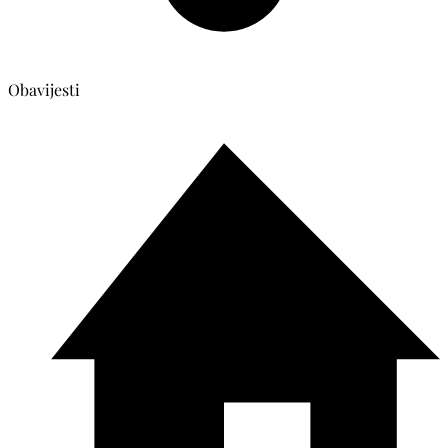
Obavijesti