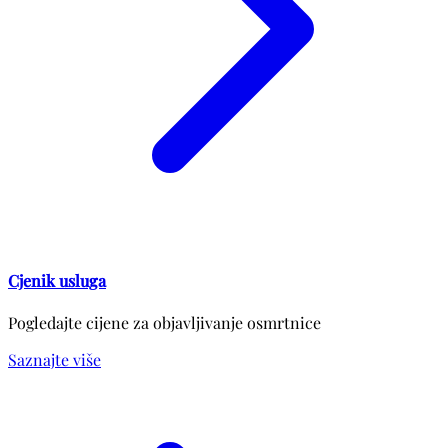
Cjenik usluga
Pogledajte cijene za objavljivanje osmrtnice
Saznajte više