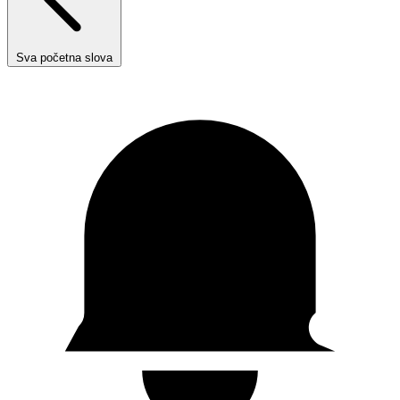
Sva početna slova