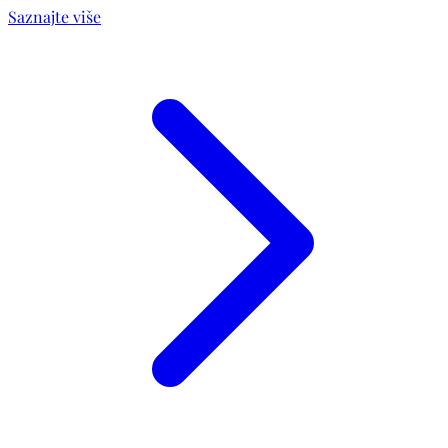
Saznajte više