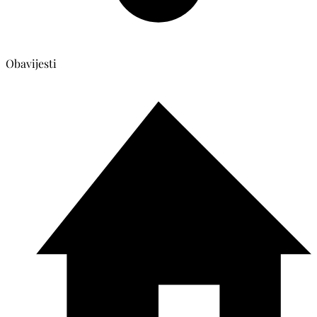
Obavijesti