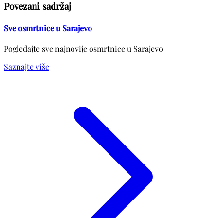
Povezani sadržaj
Sve osmrtnice u Sarajevo
Pogledajte sve najnovije osmrtnice u Sarajevo
Saznajte više