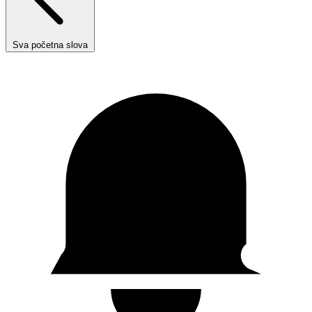
Sva početna slova