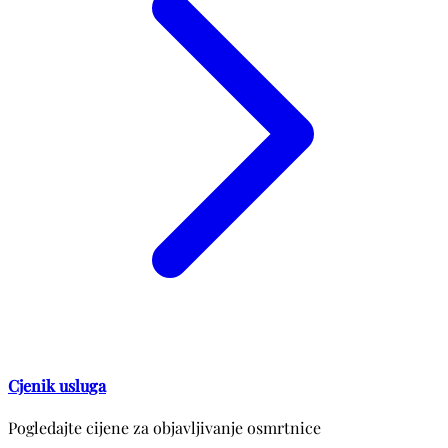
Cjenik usluga
Pogledajte cijene za objavljivanje osmrtnice