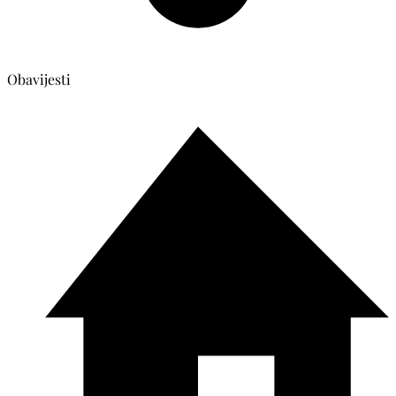
Obavijesti