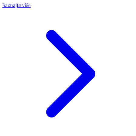
Saznajte više