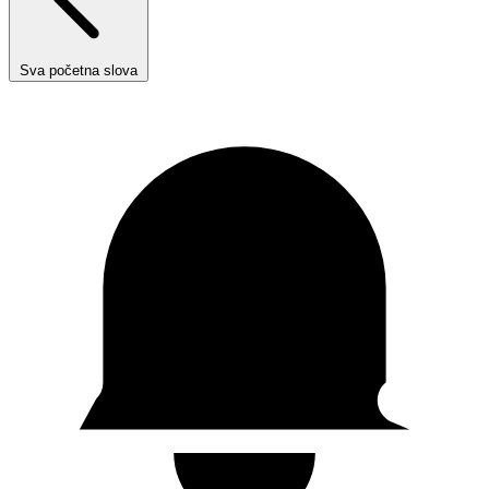
Sva početna slova