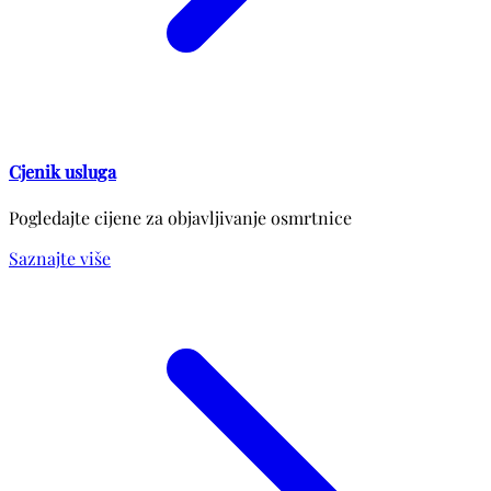
Cjenik usluga
Pogledajte cijene za objavljivanje osmrtnice
Saznajte više