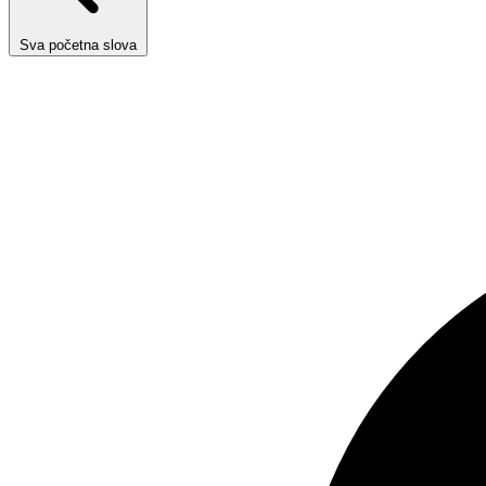
Sva početna slova