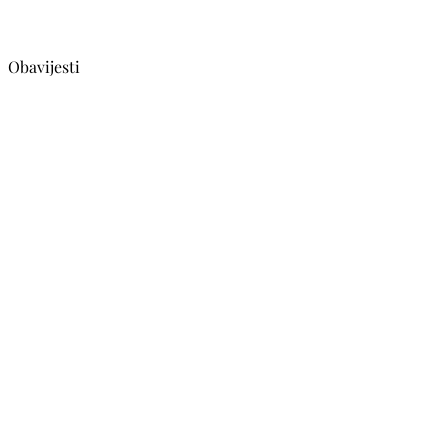
Obavijesti