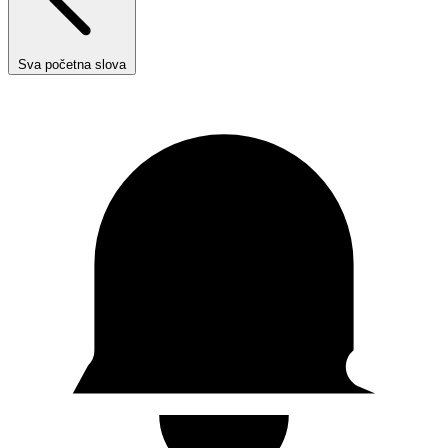
Sva početna slova