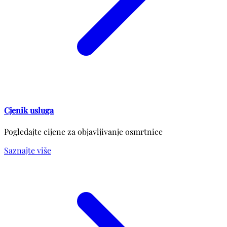
Cjenik usluga
Pogledajte cijene za objavljivanje osmrtnice
Saznajte više