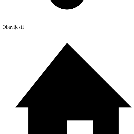
Obavijesti