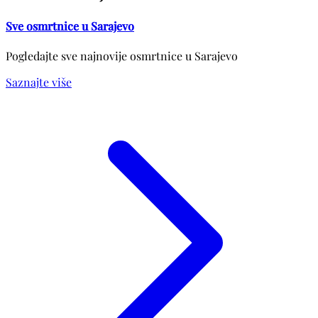
Sve osmrtnice u Sarajevo
Pogledajte sve najnovije osmrtnice u Sarajevo
Saznajte više