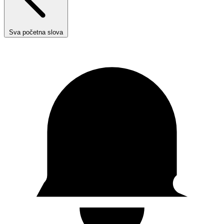
Sva početna slova