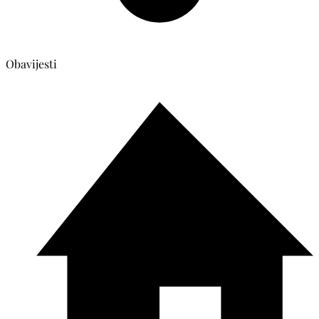
Obavijesti