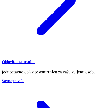
Objavite osmrtnicu
Jednostavno objavite osmrtnicu za vašu voljenu osobu
Saznajte više