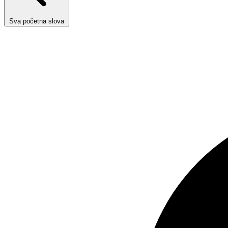
Sva početna slova