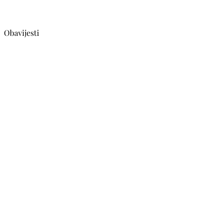
Obavijesti