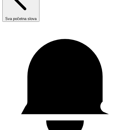
Sva početna slova