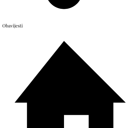
Obavijesti