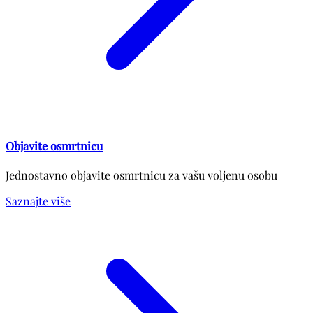
Objavite osmrtnicu
Jednostavno objavite osmrtnicu za vašu voljenu osobu
Saznajte više