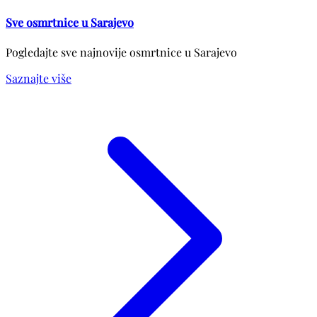
Sve osmrtnice u Sarajevo
Pogledajte sve najnovije osmrtnice u Sarajevo
Saznajte više