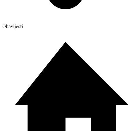
Obavijesti