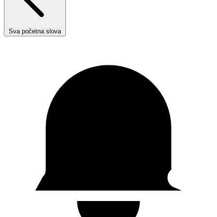
Sva početna slova