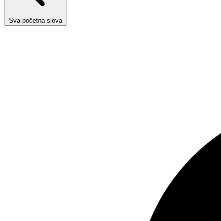
Sva početna slova