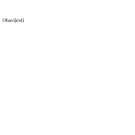
Obavijesti