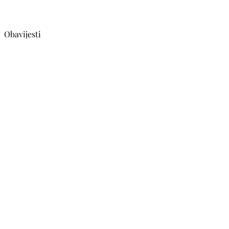
Obavijesti