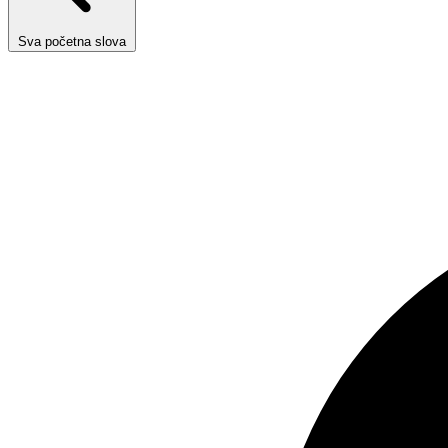
Sva početna slova