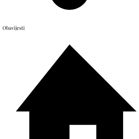
Obavijesti