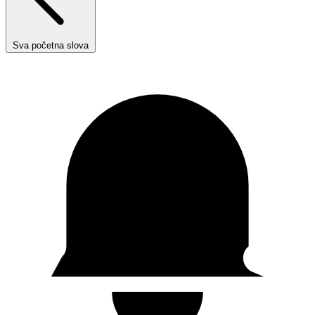
Sva početna slova