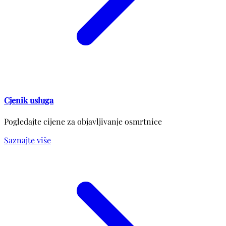
Cjenik usluga
Pogledajte cijene za objavljivanje osmrtnice
Saznajte više