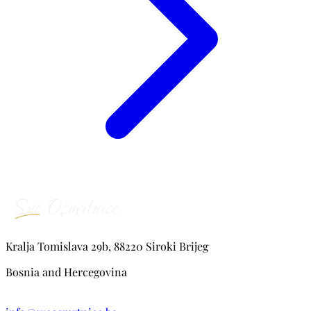
Kralja Tomislava 29b, 88220 Siroki Brijeg
Bosnia and Hercegovina