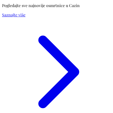
Pogledajte sve najnovije osmrtnice u Cazin
Saznajte više