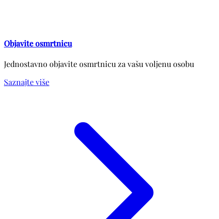
Objavite osmrtnicu
Jednostavno objavite osmrtnicu za vašu voljenu osobu
Saznajte više