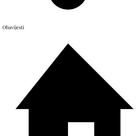
Obavijesti