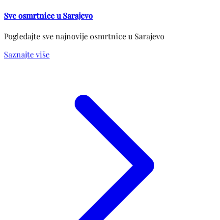
Sve osmrtnice u Sarajevo
Pogledajte sve najnovije osmrtnice u Sarajevo
Saznajte više