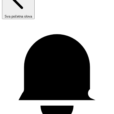
Sva početna slova