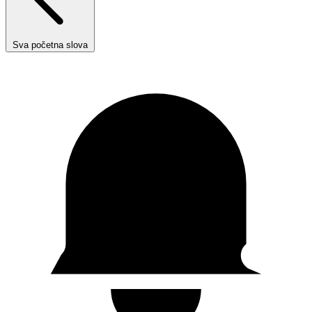
Sva početna slova