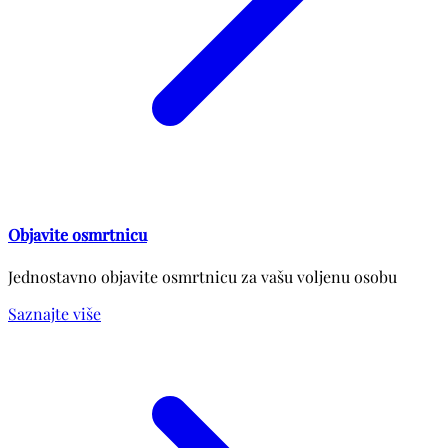
Objavite osmrtnicu
Jednostavno objavite osmrtnicu za vašu voljenu osobu
Saznajte više