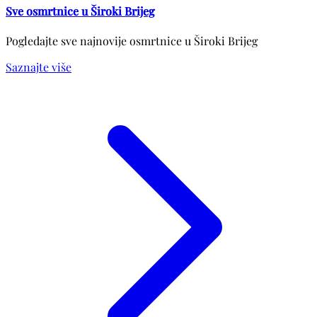
Sve osmrtnice u Široki Brijeg
Pogledajte sve najnovije osmrtnice u Široki Brijeg
Saznajte više