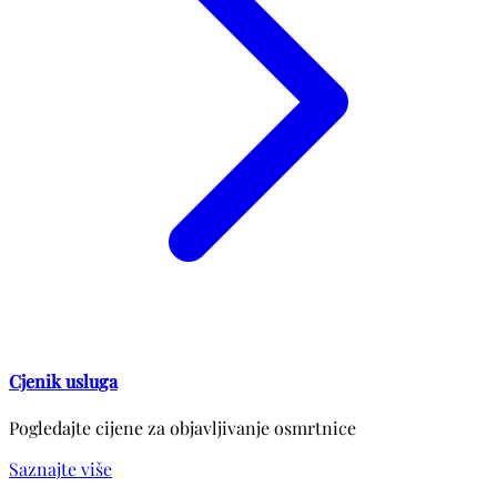
Cjenik usluga
Pogledajte cijene za objavljivanje osmrtnice
Saznajte više