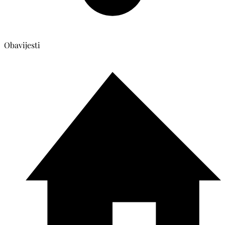
Obavijesti