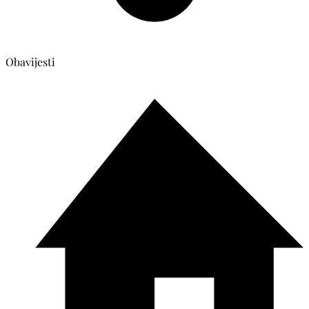
Obavijesti