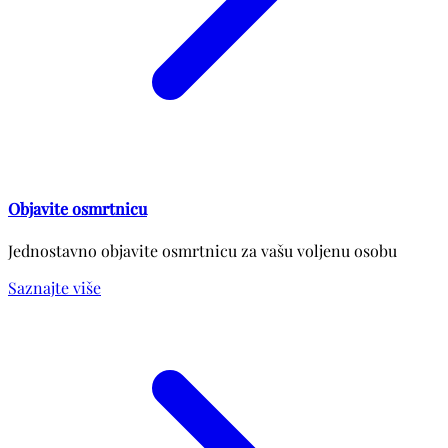
Objavite osmrtnicu
Jednostavno objavite osmrtnicu za vašu voljenu osobu
Saznajte više