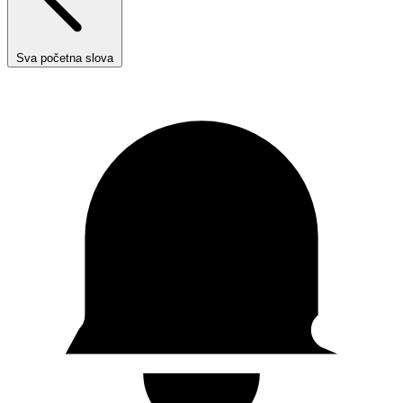
Sva početna slova