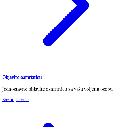
Objavite osmrtnicu
Jednostavno objavite osmrtnicu za vašu voljenu osobu
Saznajte više