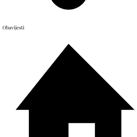
Obavijesti