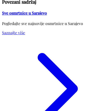
Povezani sadržaj
Sve osmrtnice u Sarajevo
Pogledajte sve najnovije osmrtnice u Sarajevo
Saznajte više