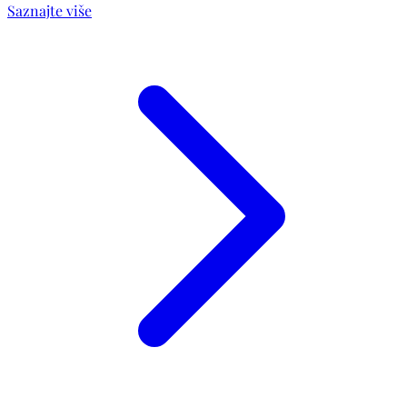
Saznajte više