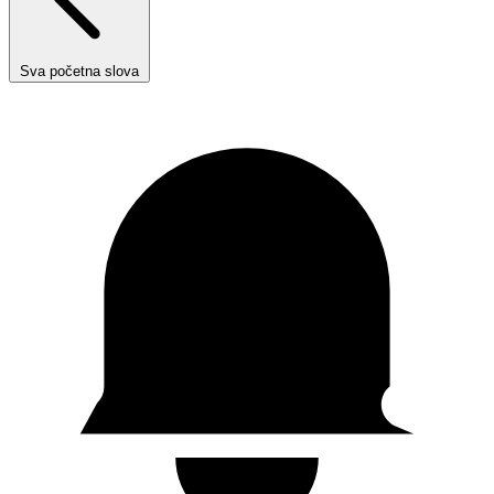
Sva početna slova