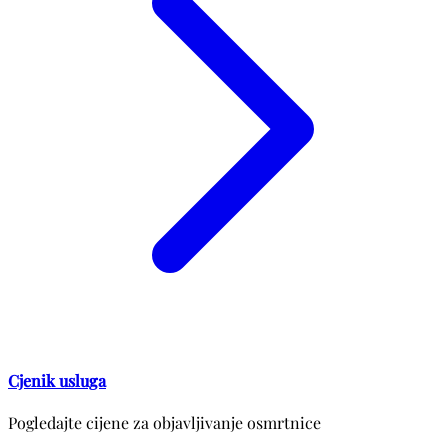
Cjenik usluga
Pogledajte cijene za objavljivanje osmrtnice